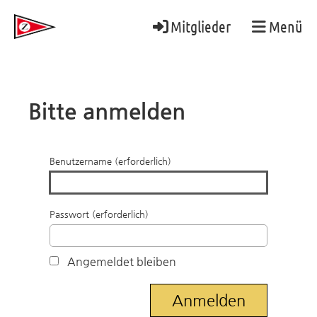
Mitglieder
Menü
Bitte anmelden
Benutzername (erforderlich)
Passwort (erforderlich)
Angemeldet bleiben