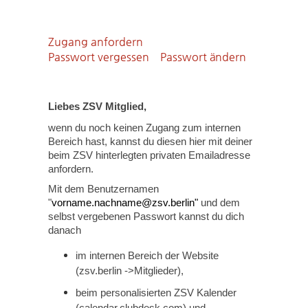
Zugang anfordern
Passwort vergessen
Passwort ändern
Liebes ZSV Mitglied,
wenn du noch keinen Zugang zum internen
Bereich hast, kannst du diesen hier mit deiner
beim ZSV hinterlegten privaten Emailadresse
anfordern.
Mit dem Benutzernamen
"
vorname.nachname@zsv.berlin"
und dem
selbst vergebenen Passwort kannst du dich
danach
im internen Bereich der Website
(zsv.berlin ->Mitglieder),
beim personalisierten ZSV Kalender