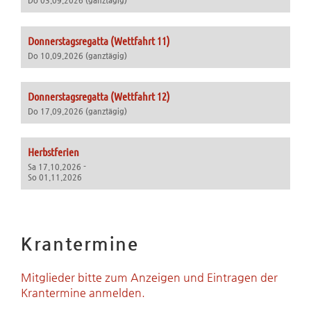
Do 03.09.2026 (ganztägig)
Donnerstagsregatta (Wettfahrt 11)
Do 10.09.2026 (ganztägig)
Donnerstagsregatta (Wettfahrt 12)
Do 17.09.2026 (ganztägig)
Herbstferien
Sa 17.10.2026 -
So 01.11.2026
Krantermine
Mitglieder bitte zum Anzeigen und Eintragen der
Krantermine anmelden.