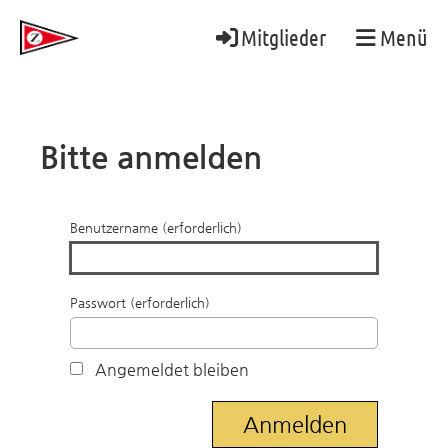
Mitglieder
Menü
Bitte anmelden
Benutzername (erforderlich)
Passwort (erforderlich)
Angemeldet bleiben