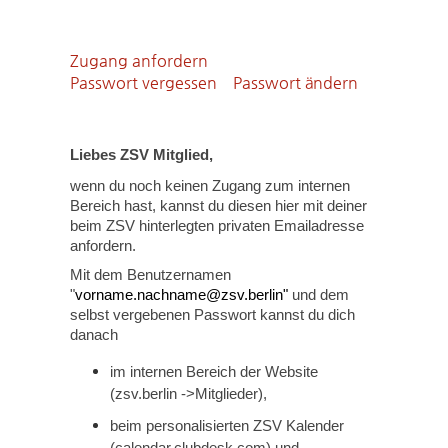
Zugang anfordern
Passwort vergessen
Passwort ändern
Liebes ZSV Mitglied,
wenn du noch keinen Zugang zum internen
Bereich hast, kannst du diesen hier mit deiner
beim ZSV hinterlegten privaten Emailadresse
anfordern.
Mit dem Benutzernamen
"
vorname.nachname@zsv.berlin"
und dem
selbst vergebenen Passwort kannst du dich
danach
im internen Bereich der Website
(zsv.berlin ->Mitglieder),
beim personalisierten ZSV Kalender