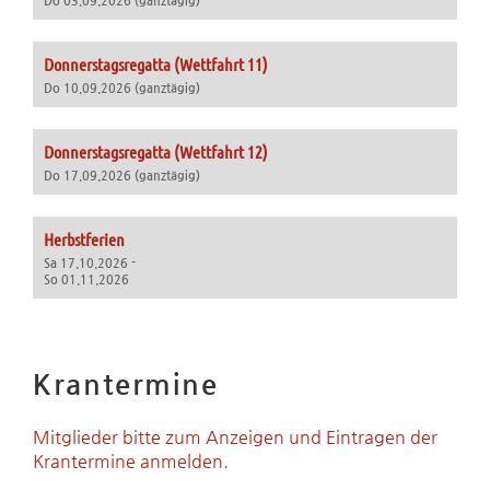
Do 03.09.2026 (ganztägig)
Donnerstagsregatta (Wettfahrt 11)
Do 10.09.2026 (ganztägig)
Donnerstagsregatta (Wettfahrt 12)
Do 17.09.2026 (ganztägig)
Herbstferien
Sa 17.10.2026 -
So 01.11.2026
Krantermine
Mitglieder bitte zum Anzeigen und Eintragen der
Krantermine anmelden.