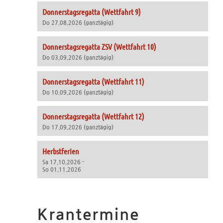
Donnerstagsregatta (Wettfahrt 9)
Do 27.08.2026 (ganztägig)
Donnerstagsregatta ZSV (Wettfahrt 10)
Do 03.09.2026 (ganztägig)
Donnerstagsregatta (Wettfahrt 11)
Do 10.09.2026 (ganztägig)
Donnerstagsregatta (Wettfahrt 12)
Do 17.09.2026 (ganztägig)
Herbstferien
Sa 17.10.2026 -
So 01.11.2026
Krantermine