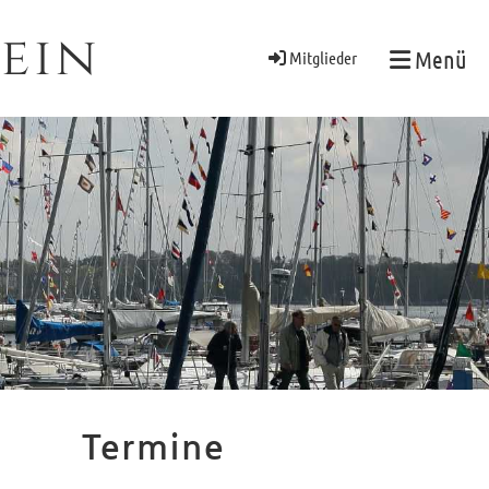
ein
Menü
Mitglieder
Termine