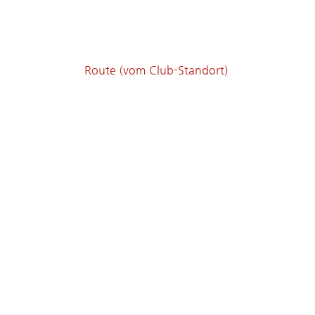
Route (vom Club-Standort)