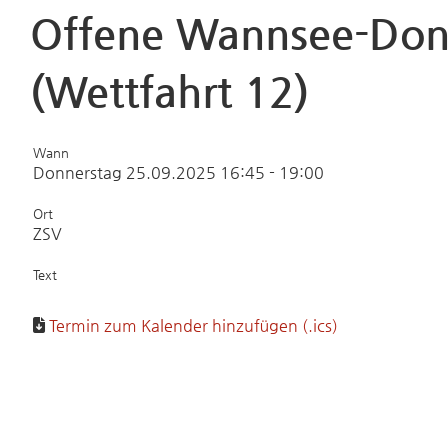
Offene Wannsee-Donn
(Wettfahrt 12)
Wann
Donnerstag 25.09.2025 16:45 - 19:00
Ort
ZSV
Text
Termin zum Kalender hinzufügen (.ics)