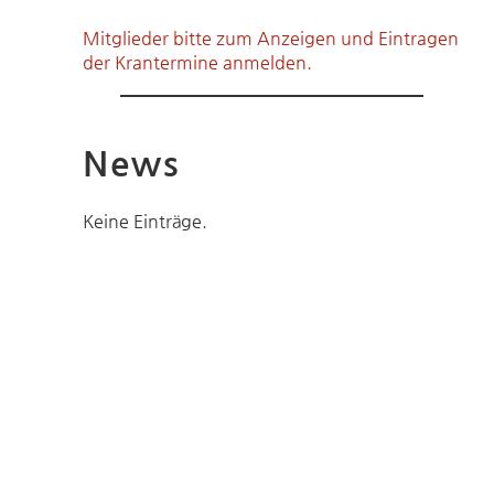
Mitglieder bitte zum Anzeigen und Eintragen
der Krantermine anmelden.
News
Keine Einträge.