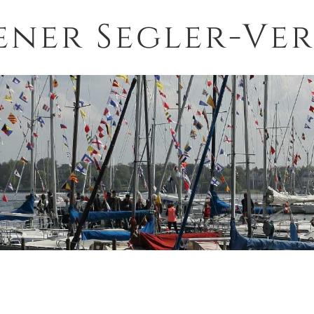
ener Segler-Ver