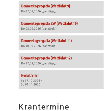
Donnerstagsregatta (Wettfahrt 9)
Do 27.08.2026 (ganztägig)
Donnerstagsregatta ZSV (Wettfahrt 10)
Do 03.09.2026 (ganztägig)
Donnerstagsregatta (Wettfahrt 11)
Do 10.09.2026 (ganztägig)
Donnerstagsregatta (Wettfahrt 12)
Do 17.09.2026 (ganztägig)
Herbstferien
Sa 17.10.2026 -
So 01.11.2026
Krantermine