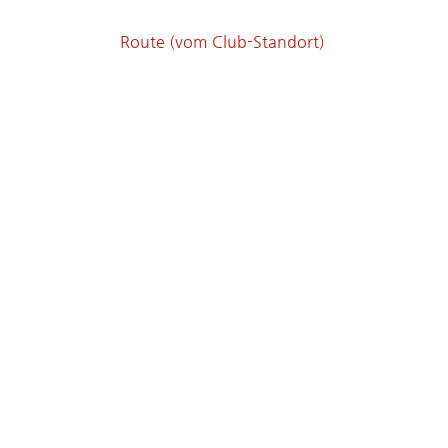
Route (vom Club-Standort)