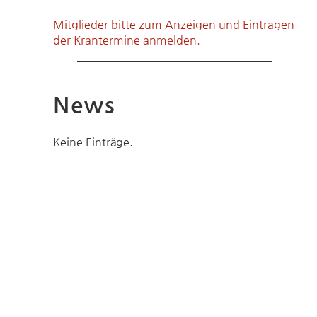
Mitglieder bitte zum Anzeigen und Eintragen
der Krantermine anmelden.
News
Keine Einträge.