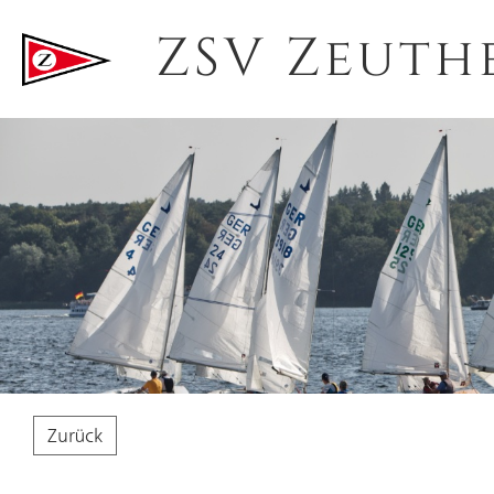
ZSV Zeuth
Zurück