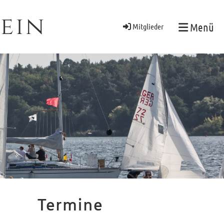
ein
Menü
Mitglieder
Termine