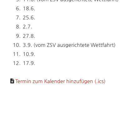
18.6.
25.6.
2.7.
27.8.
3.9. (vom ZSV ausgerichtete Wettfahrt)
10.9.
17.9.
Termin zum Kalender hinzufügen (.ics)