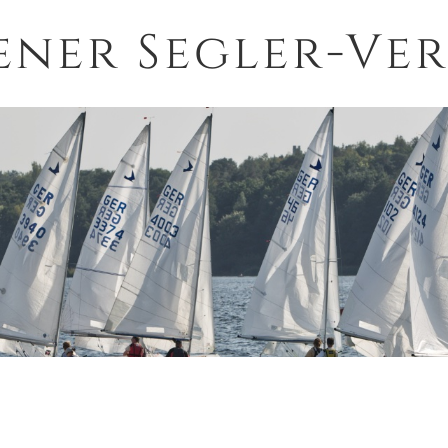
ener Segler-Ver