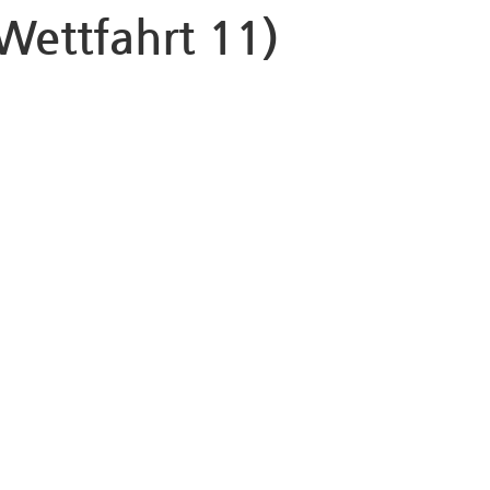
Wettfahrt 11)