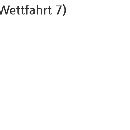
Wettfahrt 7)