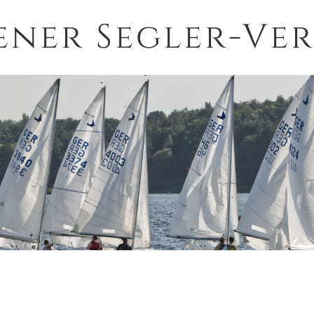
ener Segler-Ver