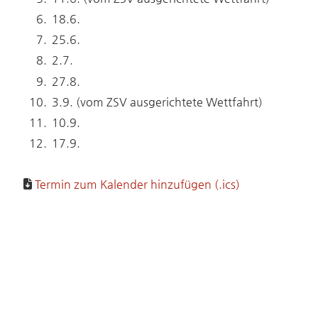
18.6.
25.6.
2.7.
27.8.
3.9. (vom ZSV ausgerichtete Wettfahrt)
10.9.
17.9.
Termin zum Kalender hinzufügen (.ics)