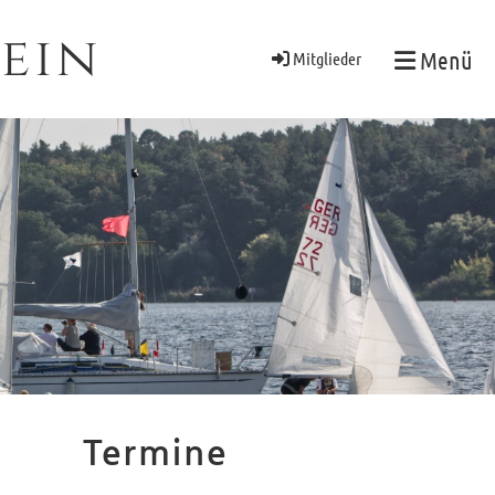
ein
Menü
Mitglieder
Termine