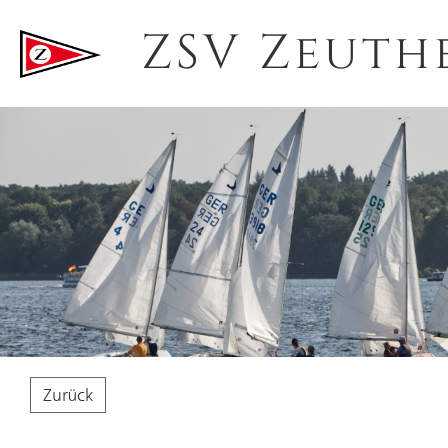
ZSV Zeuth
Zurück