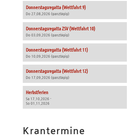
Donnerstagsregatta (Wettfahrt 9)
Do 27.08.2026 (ganztägig)
Donnerstagsregatta ZSV (Wettfahrt 10)
Do 03.09.2026 (ganztägig)
Donnerstagsregatta (Wettfahrt 11)
Do 10.09.2026 (ganztägig)
Donnerstagsregatta (Wettfahrt 12)
Do 17.09.2026 (ganztägig)
Herbstferien
Sa 17.10.2026 -
So 01.11.2026
Krantermine