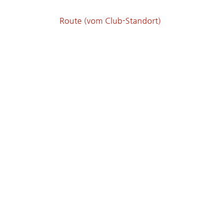
Route (vom Club-Standort)