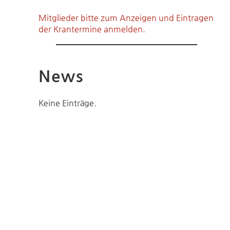
Mitglieder bitte zum Anzeigen und Eintragen
der Krantermine anmelden.
News
Keine Einträge.