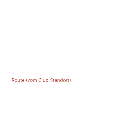
Route (vom Club-Standort)