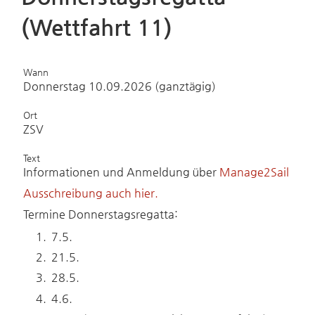
(Wettfahrt 11)
Wann
Donnerstag 10.09.2026 (ganztägig)
Ort
ZSV
Text
Informationen und Anmeldung über
Manage2Sail
Ausschreibung auch hier.
Termine Donnerstagsregatta:
7.5.
21.5.
28.5.
4.6.