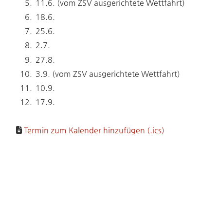
11.6. (vom ZSV ausgerichtete Wettfahrt)
18.6.
25.6.
2.7.
27.8.
3.9. (vom ZSV ausgerichtete Wettfahrt)
10.9.
17.9.
Termin zum Kalender hinzufügen (.ics)