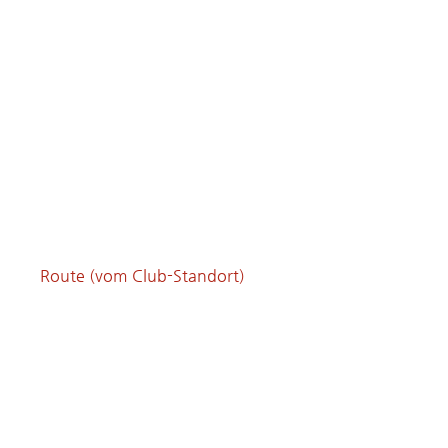
Route (vom Club-Standort)