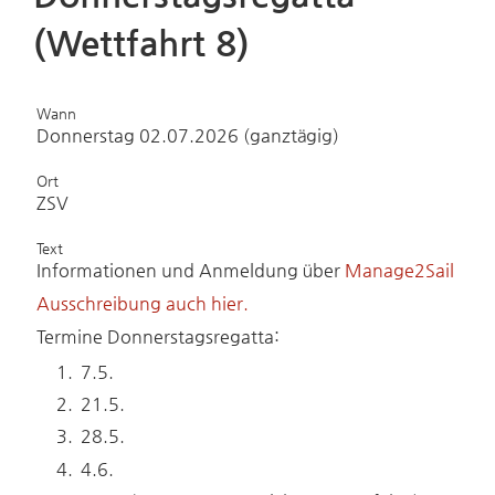
(Wettfahrt 8)
Wann
Donnerstag 02.07.2026 (ganztägig)
Ort
ZSV
Text
Informationen und Anmeldung über
Manage2Sail
Ausschreibung auch hier.
Termine Donnerstagsregatta:
7.5.
21.5.
28.5.
4.6.