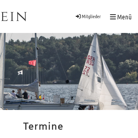
ein
Menü
Mitglieder
Termine