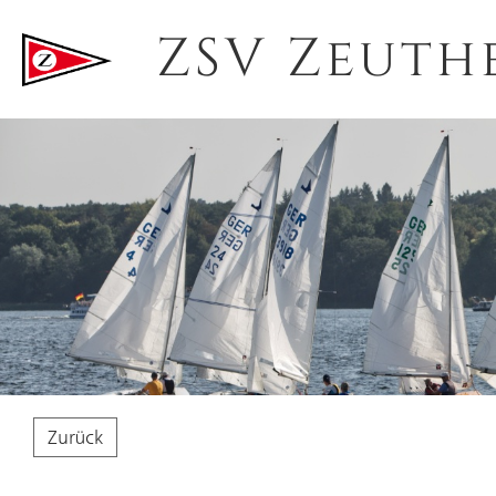
ZSV Zeuth
Zurück