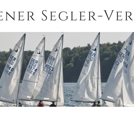
ener Segler-Ver