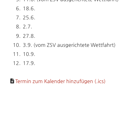
18.6.
25.6.
2.7.
27.8.
3.9. (vom ZSV ausgerichtete Wettfahrt)
10.9.
17.9.
Termin zum Kalender hinzufügen (.ics)