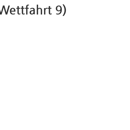
Wettfahrt 9)