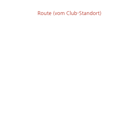
Route (vom Club-Standort)