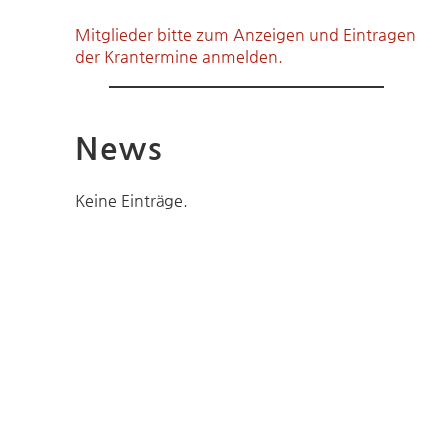
Mitglieder bitte zum Anzeigen und Eintragen
der Krantermine anmelden.
News
Keine Einträge.