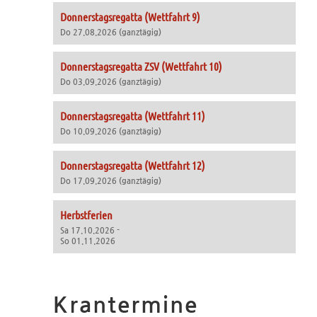
Donnerstagsregatta (Wettfahrt 9)
Do 27.08.2026 (ganztägig)
Donnerstagsregatta ZSV (Wettfahrt 10)
Do 03.09.2026 (ganztägig)
Donnerstagsregatta (Wettfahrt 11)
Do 10.09.2026 (ganztägig)
Donnerstagsregatta (Wettfahrt 12)
Do 17.09.2026 (ganztägig)
Herbstferien
Sa 17.10.2026 -
So 01.11.2026
Krantermine