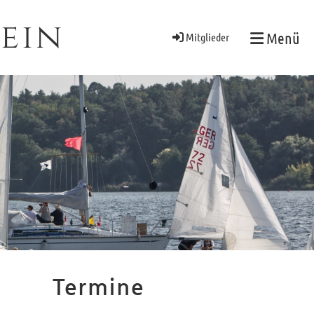
ein
Menü
Mitglieder
Termine