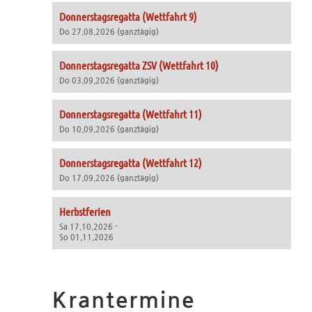
Donnerstagsregatta (Wettfahrt 9)
Do 27.08.2026 (ganztägig)
Donnerstagsregatta ZSV (Wettfahrt 10)
Do 03.09.2026 (ganztägig)
Donnerstagsregatta (Wettfahrt 11)
Do 10.09.2026 (ganztägig)
Donnerstagsregatta (Wettfahrt 12)
Do 17.09.2026 (ganztägig)
Herbstferien
Sa 17.10.2026 -
So 01.11.2026
Krantermine