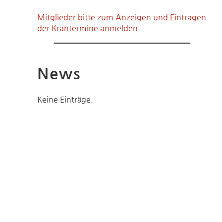
Mitglieder bitte zum Anzeigen und Eintragen
der Krantermine anmelden.
News
Keine Einträge.