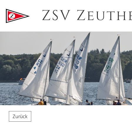
ZSV Zeuth
Zurück