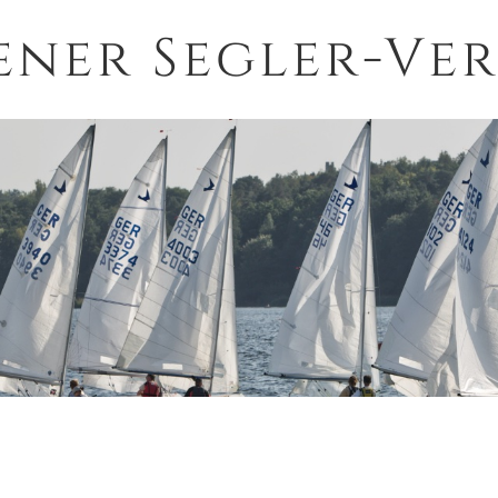
ener Segler-Ver