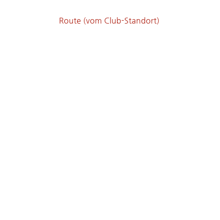
Route (vom Club-Standort)