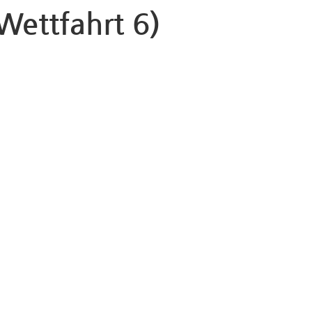
Wettfahrt 6)