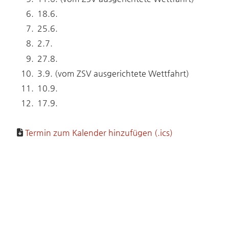
18.6.
25.6.
2.7.
27.8.
3.9. (vom ZSV ausgerichtete Wettfahrt)
10.9.
17.9.
Termin zum Kalender hinzufügen (.ics)