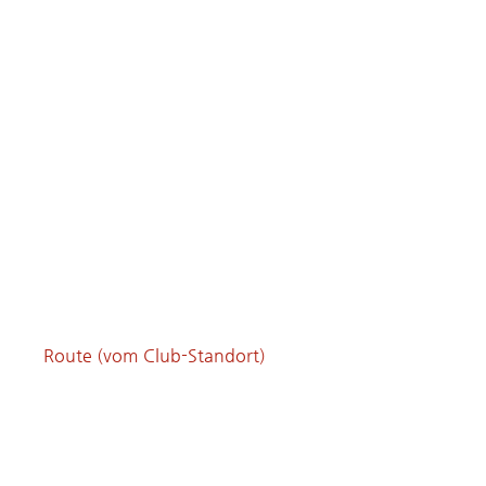
Route (vom Club-Standort)