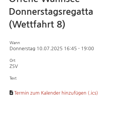
Donnerstagsregatta
(Wettfahrt 8)
Wann
Donnerstag 10.07.2025 16:45 - 19:00
Ort
ZSV
Text
Termin zum Kalender hinzufügen (.ics)