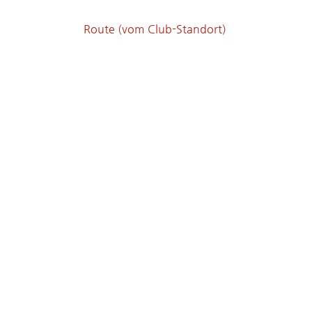
Route (vom Club-Standort)