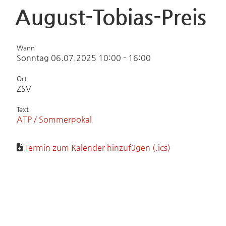
August-Tobias-Preis
Wann
Sonntag 06.07.2025 10:00 - 16:00
Ort
ZSV
Text
ATP / Sommerpokal
Termin zum Kalender hinzufügen (.ics)