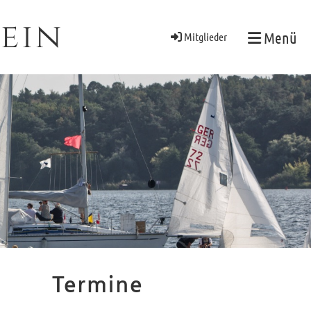
ein
Menü
Mitglieder
Termine