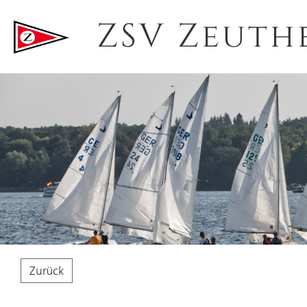
ZSV Zeuth
Zurück