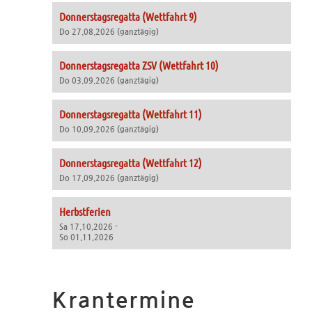
Donnerstagsregatta (Wettfahrt 9)
Do 27.08.2026 (ganztägig)
Donnerstagsregatta ZSV (Wettfahrt 10)
Do 03.09.2026 (ganztägig)
Donnerstagsregatta (Wettfahrt 11)
Do 10.09.2026 (ganztägig)
Donnerstagsregatta (Wettfahrt 12)
Do 17.09.2026 (ganztägig)
Herbstferien
Sa 17.10.2026 -
So 01.11.2026
Krantermine