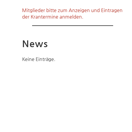
Mitglieder bitte zum Anzeigen und Eintragen
der Krantermine anmelden.
News
Keine Einträge.