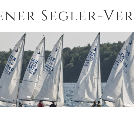
ener Segler-Ver