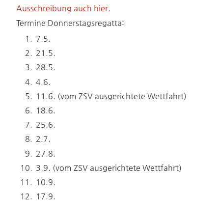
Ausschreibung auch hier.
Termine Donnerstagsregatta:
7.5.
21.5.
28.5.
4.6.
11.6. (vom ZSV ausgerichtete Wettfahrt)
18.6.
25.6.
2.7.
27.8.
3.9. (vom ZSV ausgerichtete Wettfahrt)
10.9.
17.9.