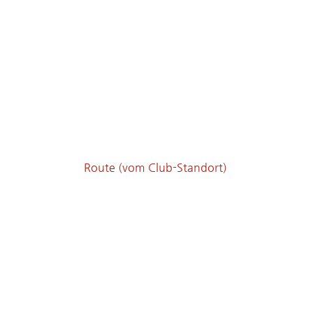
Route (vom Club-Standort)