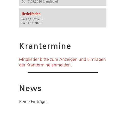
Do 17.09.2026 (ganztägig)
Herbstferien
Sa 17.10.2026 -
So 01.11.2026
Krantermine
Mitglieder bitte zum Anzeigen und Eintragen
der Krantermine anmelden.
News
Keine Einträge.