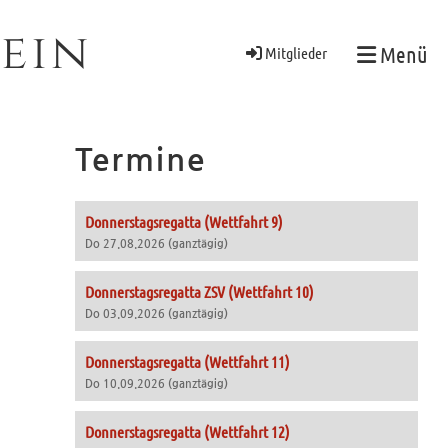
ein
Menü
Mitglieder
Termine
Donnerstagsregatta (Wettfahrt 9)
Do 27.08.2026 (ganztägig)
Donnerstagsregatta ZSV (Wettfahrt 10)
Do 03.09.2026 (ganztägig)
Donnerstagsregatta (Wettfahrt 11)
Do 10.09.2026 (ganztägig)
Donnerstagsregatta (Wettfahrt 12)