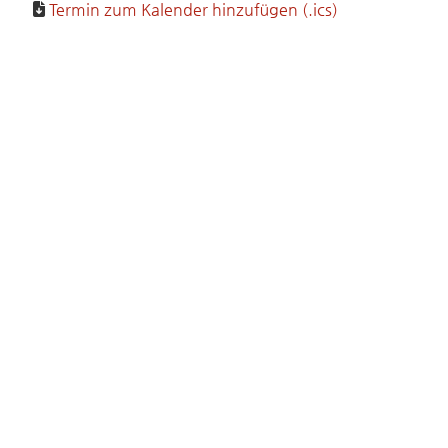
Termin zum Kalender hinzufügen (.ics)