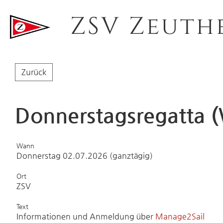
ZSV Zeuth
Zurück
Donnerstagsregatta (
Wann
Donnerstag 02.07.2026 (ganztägig)
Ort
ZSV
Text
Informationen und Anmeldung über
Manage2Sail