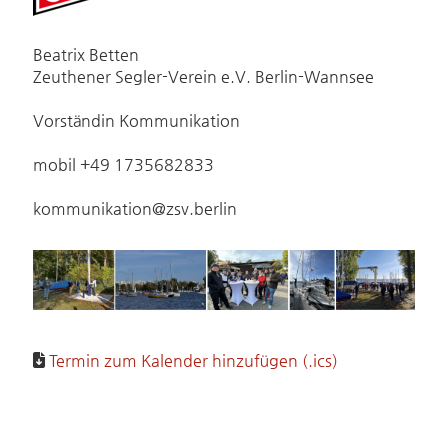
Beatrix Betten
Zeuthener Segler-Verein e.V. Berlin-Wannsee
Vorständin Kommunikation
mobil +49 1735682833
kommunikation@zsv.berlin
Termin zum Kalender hinzufügen (.ics)