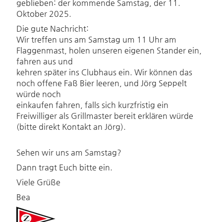
geblieben: der kommende Samstag, der 11.
Oktober 2025.
Die gute Nachricht:
Wir treffen uns am Samstag um 11 Uhr am
Flaggenmast, holen unseren eigenen Stander ein,
fahren aus und
kehren später ins Clubhaus ein. Wir können das
noch offene Faß Bier leeren, und Jörg Seppelt
würde noch
einkaufen fahren, falls sich kurzfristig ein
Freiwilliger als Grillmaster bereit erklären würde
(bitte direkt Kontakt an Jörg).
Sehen wir uns am Samstag?
Dann tragt Euch bitte ein.
Viele Grüße
Bea