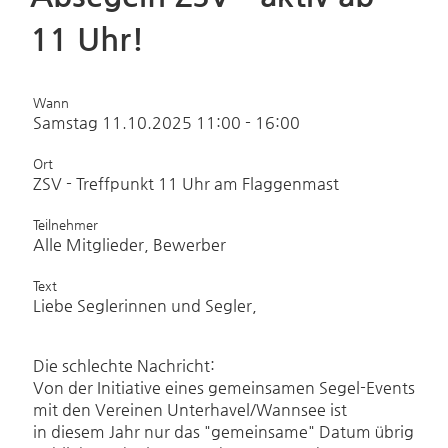
11 Uhr!
Wann
Samstag 11.10.2025 11:00 - 16:00
Ort
ZSV - Treffpunkt 11 Uhr am Flaggenmast
Teilnehmer
Alle Mitglieder, Bewerber
Text
Liebe Seglerinnen und Segler,
Die schlechte Nachricht:
Von der Initiative eines gemeinsamen Segel-Events
mit den Vereinen Unterhavel/Wannsee ist
in diesem Jahr nur das "gemeinsame" Datum übrig