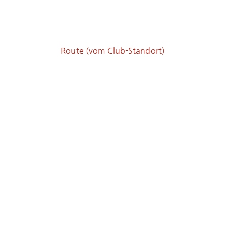
Route (vom Club-Standort)