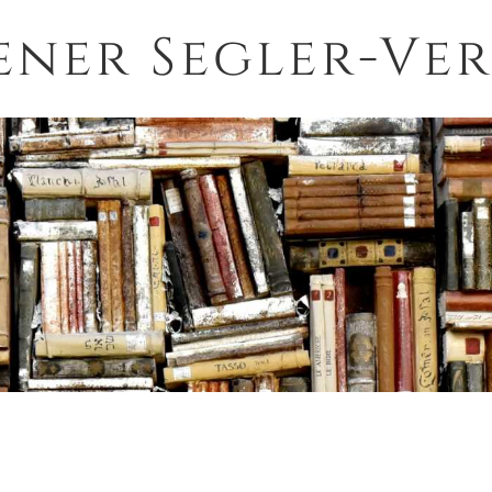
ener Segler-Ver