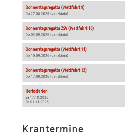
Donnerstagsregatta (Wettfahrt 9)
Do 27.08.2026 (ganztägig)
Donnerstagsregatta ZSV (Wettfahrt 10)
Do 03.09.2026 (ganztägig)
Donnerstagsregatta (Wettfahrt 11)
Do 10.09.2026 (ganztägig)
Donnerstagsregatta (Wettfahrt 12)
Do 17.09.2026 (ganztägig)
Herbstferien
Sa 17.10.2026 -
So 01.11.2026
Krantermine