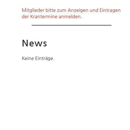
Mitglieder bitte zum Anzeigen und Eintragen
der Krantermine anmelden.
News
Keine Einträge.