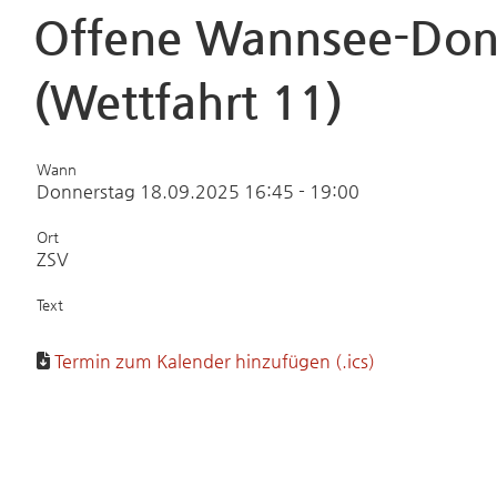
Offene Wannsee-Donn
(Wettfahrt 11)
Wann
Donnerstag 18.09.2025 16:45 - 19:00
Ort
ZSV
Text
Termin zum Kalender hinzufügen (.ics)