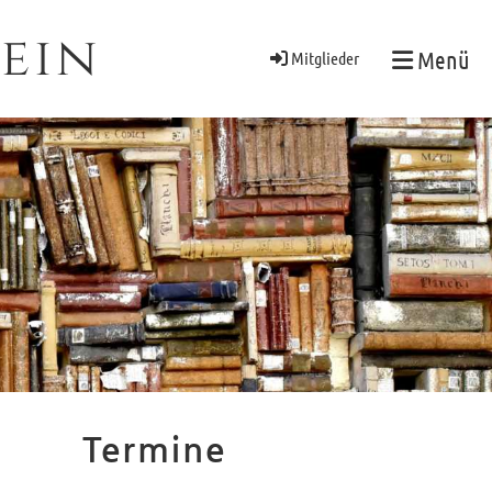
ein
Menü
Mitglieder
Termine