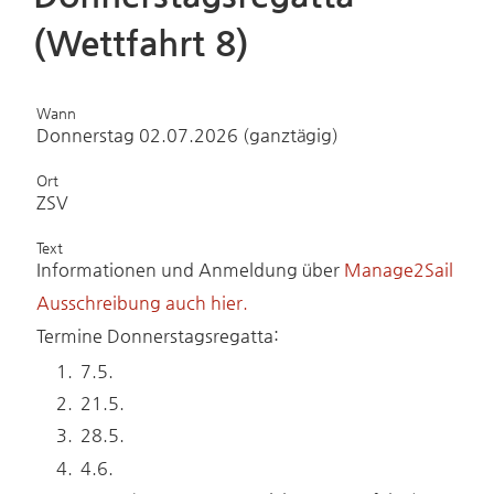
(Wettfahrt 8)
Wann
Donnerstag 02.07.2026 (ganztägig)
Ort
ZSV
Text
Informationen und Anmeldung über
Manage2Sail
Ausschreibung auch hier.
Termine Donnerstagsregatta:
7.5.
21.5.
28.5.
4.6.