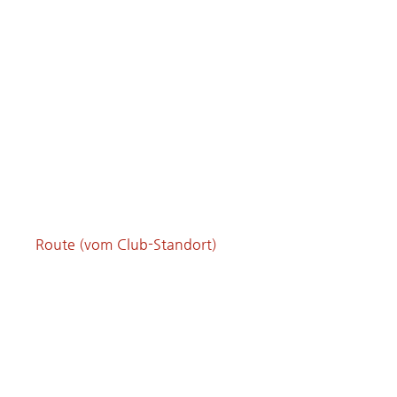
Route (vom Club-Standort)