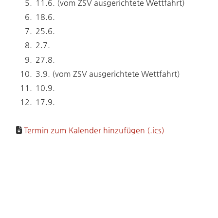
11.6. (vom ZSV ausgerichtete Wettfahrt)
18.6.
25.6.
2.7.
27.8.
3.9. (vom ZSV ausgerichtete Wettfahrt)
10.9.
17.9.
Termin zum Kalender hinzufügen (.ics)